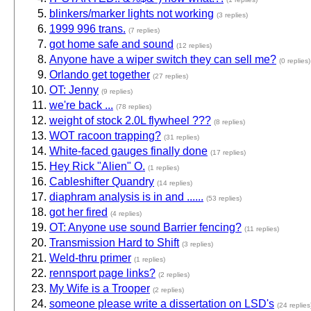
blinkers/marker lights not working
(3 replies)
1999 996 trans.
(7 replies)
got home safe and sound
(12 replies)
Anyone have a wiper switch they can sell me?
(0 replies)
Orlando get together
(27 replies)
OT: Jenny
(9 replies)
we're back ...
(78 replies)
weight of stock 2.0L flywheel ???
(8 replies)
WOT racoon trapping?
(31 replies)
White-faced gauges finally done
(17 replies)
Hey Rick "Alien" O.
(1 replies)
Cableshifter Quandry
(14 replies)
diaphram analysis is in and ......
(53 replies)
got her fired
(4 replies)
OT: Anyone use sound Barrier fencing?
(11 replies)
Transmission Hard to Shift
(3 replies)
Weld-thru primer
(1 replies)
rennsport page links?
(2 replies)
My Wife is a Trooper
(2 replies)
someone please write a dissertation on LSD's
(24 replies