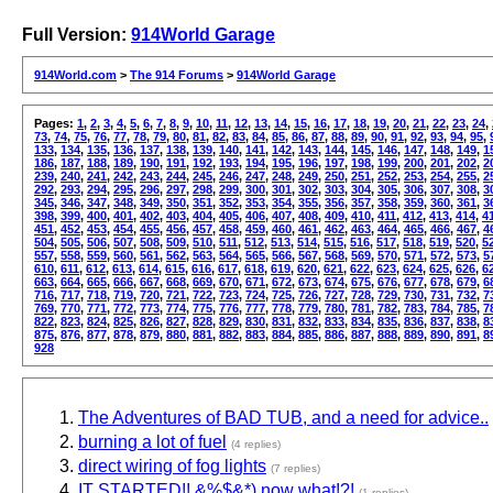
Full Version:
914World Garage
914World.com
>
The 914 Forums
>
914World Garage
Pages:
1
,
2
,
3
,
4
,
5
,
6
,
7
,
8
,
9
,
10
,
11
,
12
,
13
,
14
,
15
,
16
,
17
,
18
,
19
,
20
,
21
,
22
,
23
,
24
,
73
,
74
,
75
,
76
,
77
,
78
,
79
,
80
,
81
,
82
,
83
,
84
,
85
,
86
,
87
,
88
,
89
,
90
,
91
,
92
,
93
,
94
,
95
,
133
,
134
,
135
,
136
,
137
,
138
,
139
,
140
,
141
,
142
,
143
,
144
,
145
,
146
,
147
,
148
,
149
,
1
186
,
187
,
188
,
189
,
190
,
191
,
192
,
193
,
194
,
195
,
196
,
197
,
198
,
199
,
200
,
201
,
202
,
2
239
,
240
,
241
,
242
,
243
,
244
,
245
,
246
,
247
,
248
,
249
,
250
,
251
,
252
,
253
,
254
,
255
,
2
292
,
293
,
294
,
295
,
296
,
297
,
298
,
299
,
300
,
301
,
302
,
303
,
304
,
305
,
306
,
307
,
308
,
3
345
,
346
,
347
,
348
,
349
,
350
,
351
,
352
,
353
,
354
,
355
,
356
,
357
,
358
,
359
,
360
,
361
,
3
398
,
399
,
400
,
401
,
402
,
403
,
404
,
405
,
406
,
407
,
408
,
409
,
410
,
411
,
412
,
413
,
414
,
4
451
,
452
,
453
,
454
,
455
,
456
,
457
,
458
,
459
,
460
,
461
,
462
,
463
,
464
,
465
,
466
,
467
,
4
504
,
505
,
506
,
507
,
508
,
509
,
510
,
511
,
512
,
513
,
514
,
515
,
516
,
517
,
518
,
519
,
520
,
5
557
,
558
,
559
,
560
,
561
,
562
,
563
,
564
,
565
,
566
,
567
,
568
,
569
,
570
,
571
,
572
,
573
,
5
610
,
611
,
612
,
613
,
614
,
615
,
616
,
617
,
618
,
619
,
620
,
621
,
622
,
623
,
624
,
625
,
626
,
6
663
,
664
,
665
,
666
,
667
,
668
,
669
,
670
,
671
,
672
,
673
,
674
,
675
,
676
,
677
,
678
,
679
,
6
716
,
717
,
718
,
719
,
720
,
721
,
722
,
723
,
724
,
725
,
726
,
727
,
728
,
729
,
730
,
731
,
732
,
7
769
,
770
,
771
,
772
,
773
,
774
,
775
,
776
,
777
,
778
,
779
,
780
,
781
,
782
,
783
,
784
,
785
,
7
822
,
823
,
824
,
825
,
826
,
827
,
828
,
829
,
830
,
831
,
832
,
833
,
834
,
835
,
836
,
837
,
838
,
8
875
,
876
,
877
,
878
,
879
,
880
,
881
,
882
,
883
,
884
,
885
,
886
,
887
,
888
,
889
,
890
,
891
,
8
928
The Adventures of BAD TUB, and a need for advice..
burning a lot of fuel
(4 replies)
direct wiring of fog lights
(7 replies)
IT STARTED!! &%$&*) now what!?!
(1 replies)