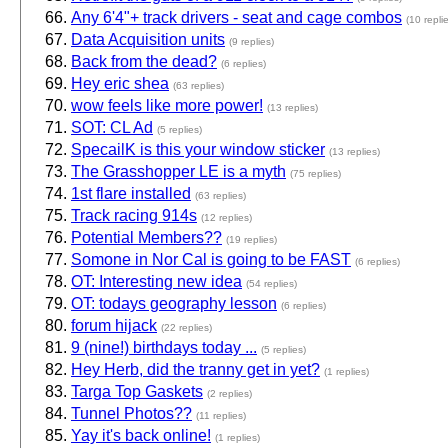
Any 6'4"+ track drivers - seat and cage combos
(10 repli
Data Acquisition units
(9 replies)
Back from the dead?
(6 replies)
Hey eric shea
(63 replies)
wow feels like more power!
(13 replies)
SOT: CL Ad
(5 replies)
SpecailK is this your window sticker
(13 replies)
The Grasshopper LE is a myth
(75 replies)
1st flare installed
(63 replies)
Track racing 914s
(12 replies)
Potential Members??
(19 replies)
Somone in Nor Cal is going to be FAST
(6 replies)
OT: Interesting new idea
(54 replies)
OT: todays geography lesson
(6 replies)
forum hijack
(22 replies)
9 (nine!) birthdays today ...
(5 replies)
Hey Herb, did the tranny get in yet?
(1 replies)
Targa Top Gaskets
(2 replies)
Tunnel Photos??
(11 replies)
Yay it's back online!
(1 replies)