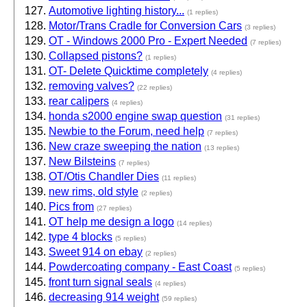
Automotive lighting history...
(1 replies)
Motor/Trans Cradle for Conversion Cars
(3 replies)
OT - Windows 2000 Pro - Expert Needed
(7 replies)
Collapsed pistons?
(1 replies)
OT- Delete Quicktime completely
(4 replies)
removing valves?
(22 replies)
rear calipers
(4 replies)
honda s2000 engine swap question
(31 replies)
Newbie to the Forum, need help
(7 replies)
New craze sweeping the nation
(13 replies)
New Bilsteins
(7 replies)
OT/Otis Chandler Dies
(11 replies)
new rims, old style
(2 replies)
Pics from
(27 replies)
OT help me design a logo
(14 replies)
type 4 blocks
(5 replies)
Sweet 914 on ebay
(2 replies)
Powdercoating company - East Coast
(5 replies)
front turn signal seals
(4 replies)
decreasing 914 weight
(59 replies)