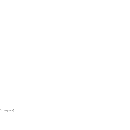
(36 replies)