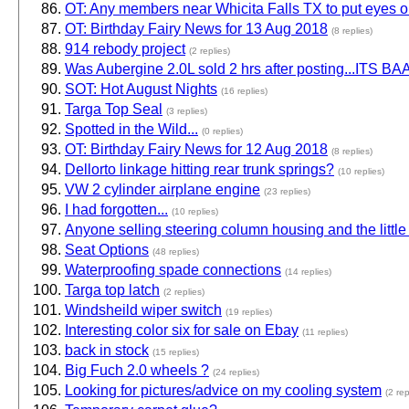
OT: Any members near Whicita Falls TX to put eyes o
OT: Birthday Fairy News for 13 Aug 2018
(8 replies)
914 rebody project
(2 replies)
Was Aubergine 2.0L sold 2 hrs after posting...IT
SOT: Hot August Nights
(16 replies)
Targa Top Seal
(3 replies)
Spotted in the Wild...
(0 replies)
OT: Birthday Fairy News for 12 Aug 2018
(8 replies)
Dellorto linkage hitting rear trunk springs?
(10 replies)
VW 2 cylinder airplane engine
(23 replies)
I had forgotten...
(10 replies)
Anyone selling steering column housing and the little
Seat Options
(48 replies)
Waterproofing spade connections
(14 replies)
Targa top latch
(2 replies)
Windsheild wiper switch
(19 replies)
Interesting color six for sale on Ebay
(11 replies)
back in stock
(15 replies)
Big Fuch 2.0 wheels ?
(24 replies)
Looking for pictures/advice on my cooling system
(2 rep