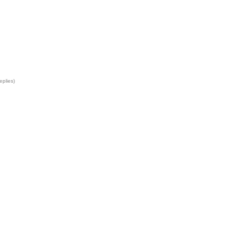
eplies)