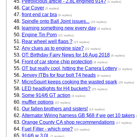
Petrolicious article - 2.8L engined 914?
(1 replies)
Car Cover
(5 replies)
front end car bra
(9 replies)
Spindle onto Ball Joint issues...
(16 replies)
learning something new every day
(4 replies)
Engine Tin Porn
(22 replies)
Rear wheel well flaps ?
(15 replies)
Any clues as to engine size?
(22 replies)
OT: Birthday Fairy News for 16 Aug 2018
(6 replies)
Front of car stone chip protection
(8 replies)
OT but really cool, hitting the Carrera Lottery
(1 replies)
Jenvey ITBs for four bolt T4 heads
(8 replies)
MicroSquirt keeps cooking the wasted spark
(29 replies)
LED headlights for H4 buckets?
(25 replies)
Some 914/6 GT action
(3 replies)
muffler options
(20 replies)
Our fallen brothers and sisters!
(14 replies)
Alternator Wiring harness GB $68 if we get 10 takers
Orange County CA shop recommendations
(17 replies)
Fuel Filter - which one?
(10 replies)
914/6 w 3.0L
(7 replies)