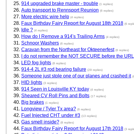
914 upgraded brake master - trouble
(1 replies)
Auto transport to Rennsport Reunion
(6 replies)
More electric wire help
(4 replies)
Faux Birthday Fairy Report for August 18th 2018
(6 repl
Idle ?
(4 replies)
How do I Remove a 914's Trailing Arms
(4 replies)
Schnoor Washers
(6 replies)
Caravan from the Northeast for Okteenerfest
(6 replies)
I do not remember the NOT SECURE before the URL
LED fog lights
(8 replies)
914-4 2L #3 rod bearing failure
(29 replies)
Someone just stole one of our planes and crashed it
(
HID lights
(3 replies)
914 Seen in Louisville KY today
(4 replies)
Sheared CV Roll Pins and Bolts
(17 replies)
Big brakes
(1 replies)
Longview / Tyler Tx area?
(6 replies)
Fuel Injected CHT under #3
(13 replies)
Gas smell inside?
(8 replies)
Faux Birthday Fairy Report for August 17th 2018
(3 repl