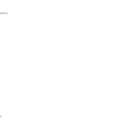
plies)
s)