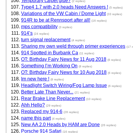
Temporary carpet glue?
(2 replies)
Type4 1.7 with 2.0 heads Need Answers !
(5 replies)
Variations of the VW Cabin / Dome Light
(33 replies)
914R to be at Rennsport after all!
(16 replies)
mps compatibility
(3 replies)
914’s
(24 replies)
turn signal replacement
(4 replies)
Sharing my own weld through primer experiences
(17 r
914 Spotted in Burbank Ca
(11 replies)
OT: Birthday Fairy News for 11 Aug 2018
(8 replies)
Something I’m Working On
(8 replies)
OT: Birthday Fairy News for 10 Aug 2018
(6 replies)
Im new here !
(8 replies)
Headlight Switch Wiring/Fog Lamp Issue
(6 replies)
Better Late Than Never...
(21 replies)
Rear Brake Line Replacement
(10 replies)
Ahh Hello?
(29 replies)
Replaced my 914-6
(28 replies)
name this part
(4 replies)
New AA 2.0 Heads by HAM are Done
(26 replies)
Porsche 914 Safari
(16 replies)