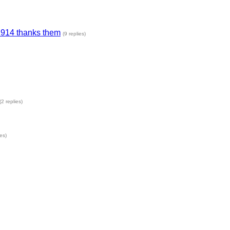
g 914 thanks them
(9 replies)
(2 replies)
ies)