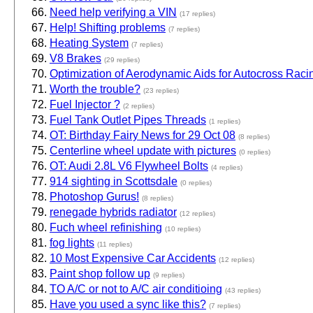
Need help verifying a VIN
(17 replies)
Help! Shifting problems
(7 replies)
Heating System
(7 replies)
V8 Brakes
(29 replies)
Optimization of Aerodynamic Aids for Autocross Raci
Worth the trouble?
(23 replies)
Fuel Injector ?
(2 replies)
Fuel Tank Outlet Pipes Threads
(1 replies)
OT: Birthday Fairy News for 29 Oct 08
(8 replies)
Centerline wheel update with pictures
(0 replies)
OT: Audi 2.8L V6 Flywheel Bolts
(4 replies)
914 sighting in Scottsdale
(0 replies)
Photoshop Gurus!
(8 replies)
renegade hybrids radiator
(12 replies)
Fuch wheel refinishing
(10 replies)
fog lights
(11 replies)
10 Most Expensive Car Accidents
(12 replies)
Paint shop follow up
(9 replies)
TO A/C or not to A/C air conditioing
(43 replies)
Have you used a sync like this?
(7 replies)