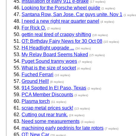
Installation of early 911 e-brake
(17 replies)
Looking for the Porsche wheel guide
(1 replies)
Santana Row, San Jose. Car guys unite. Nov 1
(1 replies
I need a new right rear quarter panel
(4 replies)
For Rick O.
(2 replies)
gettin real tired of crappy shifting
(18 replies)
OT: Birthday Fairy News for 30 Oct 08
(10 replies)
H4 Headlight upgrade ...
(34 replies)
My Relay Board Seems Naked
(15 replies)
Puget Sound tranny woes
(7 replies)
What is the size of socket
(4 replies)
Fuched Ferrari
(16 replies)
Ground Hell!
(8 replies)
914 Spotted In El Paso, Texas
(2 replies)
PCA Member Discounts
(3 replies)
Plasma torch
(11 replies)
scrap metal prices suck!
(13 replies)
Cutting out rear trunk.
(24 replies)
Need some measurements
(3 replies)
machining early pedrinis for late rotors
(7 replies)
OT: New Car
(26 replies)