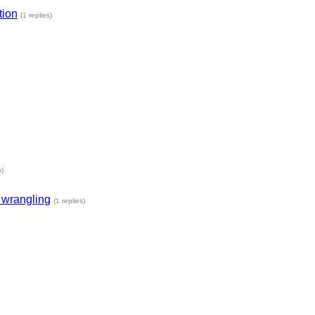
tion
(1 replies)
s)
 wrangling
(1 replies)