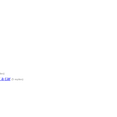
ies)
 a car
(5 replies)