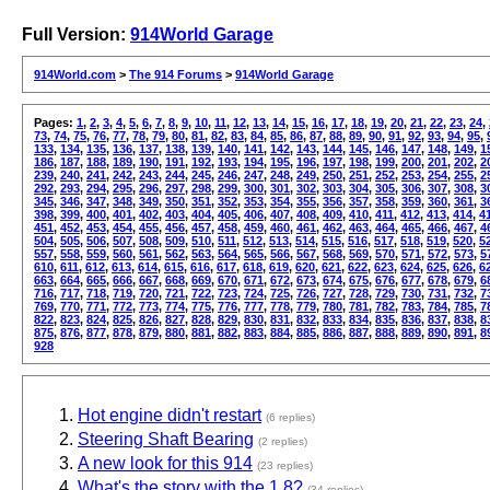
Full Version:
914World Garage
914World.com
>
The 914 Forums
>
914World Garage
Pages:
1
,
2
,
3
,
4
,
5
,
6
,
7
,
8
,
9
,
10
,
11
,
12
,
13
,
14
,
15
,
16
,
17
,
18
,
19
,
20
,
21
,
22
,
23
,
24
,
73
,
74
,
75
,
76
,
77
,
78
,
79
,
80
,
81
,
82
,
83
,
84
,
85
,
86
,
87
,
88
,
89
,
90
,
91
,
92
,
93
,
94
,
95
,
133
,
134
,
135
,
136
,
137
,
138
,
139
,
140
,
141
,
142
,
143
,
144
,
145
,
146
,
147
,
148
,
149
,
1
186
,
187
,
188
,
189
,
190
,
191
,
192
,
193
,
194
,
195
,
196
,
197
,
198
,
199
,
200
,
201
,
202
,
2
239
,
240
,
241
,
242
,
243
,
244
,
245
,
246
,
247
,
248
,
249
,
250
,
251
,
252
,
253
,
254
,
255
,
2
292
,
293
,
294
,
295
,
296
,
297
,
298
,
299
,
300
,
301
,
302
,
303
,
304
,
305
,
306
,
307
,
308
,
3
345
,
346
,
347
,
348
,
349
,
350
,
351
,
352
,
353
,
354
,
355
,
356
,
357
,
358
,
359
,
360
,
361
,
3
398
,
399
,
400
,
401
,
402
,
403
,
404
,
405
,
406
,
407
,
408
,
409
,
410
,
411
,
412
,
413
,
414
,
4
451
,
452
,
453
,
454
,
455
,
456
,
457
,
458
,
459
,
460
,
461
,
462
,
463
,
464
,
465
,
466
,
467
,
4
504
,
505
,
506
,
507
,
508
,
509
,
510
,
511
,
512
,
513
,
514
,
515
,
516
,
517
,
518
,
519
,
520
,
5
557
,
558
,
559
,
560
,
561
,
562
,
563
,
564
,
565
,
566
,
567
,
568
,
569
,
570
,
571
,
572
,
573
,
5
610
,
611
,
612
,
613
,
614
,
615
,
616
,
617
,
618
,
619
,
620
,
621
,
622
,
623
,
624
,
625
,
626
,
6
663
,
664
,
665
,
666
,
667
,
668
,
669
,
670
,
671
,
672
,
673
,
674
,
675
,
676
,
677
,
678
,
679
,
6
716
,
717
,
718
,
719
,
720
,
721
,
722
,
723
,
724
,
725
,
726
,
727
,
728
,
729
,
730
,
731
,
732
,
7
769
,
770
,
771
,
772
,
773
,
774
,
775
,
776
,
777
,
778
,
779
,
780
,
781
,
782
,
783
,
784
,
785
,
7
822
,
823
,
824
,
825
,
826
,
827
,
828
,
829
,
830
,
831
,
832
,
833
,
834
,
835
,
836
,
837
,
838
,
8
875
,
876
,
877
,
878
,
879
,
880
,
881
,
882
,
883
,
884
,
885
,
886
,
887
,
888
,
889
,
890
,
891
,
8
928
Hot engine didn't restart
(6 replies)
Steering Shaft Bearing
(2 replies)
A new look for this 914
(23 replies)
What's the story with the 1.8?
(34 replies)