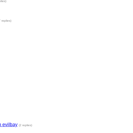
plies)
 replies)
 evilbay
(2 replies)