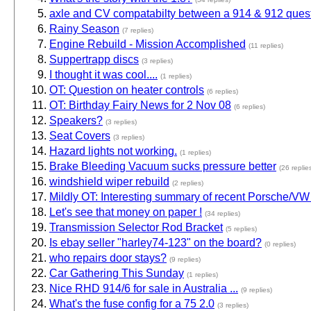
axle and CV compatabilty between a 914 & 912 ques
Rainy Season
(7 replies)
Engine Rebuild - Mission Accomplished
(11 replies)
Suppertrapp discs
(3 replies)
I thought it was cool....
(1 replies)
OT: Question on heater controls
(6 replies)
OT: Birthday Fairy News for 2 Nov 08
(6 replies)
Speakers?
(3 replies)
Seat Covers
(3 replies)
Hazard lights not working.
(1 replies)
Brake Bleeding Vacuum sucks pressure better
(26 replie
windshield wiper rebuild
(2 replies)
Mildly OT: Interesting summary of recent Porsche/VW
Let's see that money on paper !
(34 replies)
Transmission Selector Rod Bracket
(5 replies)
Is ebay seller "harley74-123" on the board?
(0 replies)
who repairs door stays?
(9 replies)
Car Gathering This Sunday
(1 replies)
Nice RHD 914/6 for sale in Australia ...
(9 replies)
What's the fuse config for a 75 2.0
(3 replies)