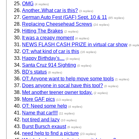
OMG
(4 replies)
Another..What car is this?
(3 replies)
German Auto Fest (GAF) Sept. 10 & 11
(85 replies)
Replacing Cheesehead Screws
(24 replies)
Hitting The Brakes
(2 replies)
It was a creapy moment
(4 replies)
NEWS FLASH CASH PRIZE in virtual car show
(6 repli
OT: what kind of car is this
(16 replies)
Happy Birthday's....
(3 replies)
Santa Cruz 914 Sighting
(0 replies)
BD's status
(8 replies)
OT: Anyone want to help move some tools
(1 replies)
Does anyone in socal have this tool?
(0 replies)
Met another teener owner today.
(2 replies)
More GAF pics
(13 replies)
OT: Need some help
(4 replies)
Name that car!!!!
(11 replies)
hot tired and lazy
(10 replies)
Burst Bursch exaust
(6 replies)
need help to find a picture
(23 replies)