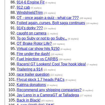
914-6 Engine Fit
(5 replies)
912 cab
(5 replies)
WindshieldTrim
(23 replies)
OT - once again a quiz - what car ???
(48 replies)
Foiled again..curses. Bolt saga continues
(16 replies)
914's dorky ???
(24 replies)
caught on camera
(1 replies)
To go Suby or not to go Suby...
(9 replies)
OT Brake Rotor Life?
(10 replies)
Virtual car show hits $150
(4 replies)
Fire under the dash!
(10 replies)
Fuel Injection vs CARBS
(29 replies)
Racers! GT Lookers! Cool Tow hook idea!
(7 replies)
Trailering a 914
(22 replies)
race trailer question
(22 replies)
Flycut stock 1.7 heads P&Cs
(8 replies)
Katrina donations
(0 replies)
Recommend any shipping companies?
(8 replies)
Jay Leno in a CarreraGT at Talladega
(17 replies)
Back in Black!
(45 replies)