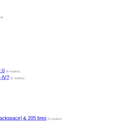
es)
2.0
(9 replies)
e IV?
(2 replies)
ackspace) & 205 tires
(3 replies)