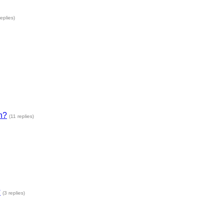
replies)
n?
(11 replies)
?
(3 replies)