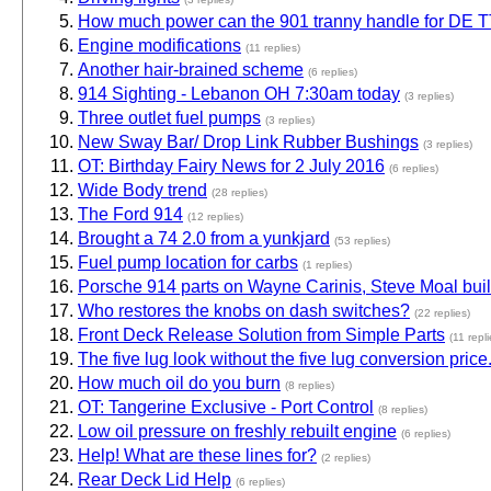
How much power can the 901 tranny handle for DE 
Engine modifications
(11 replies)
Another hair-brained scheme
(6 replies)
914 Sighting - Lebanon OH 7:30am today
(3 replies)
Three outlet fuel pumps
(3 replies)
New Sway Bar/ Drop Link Rubber Bushings
(3 replies)
OT: Birthday Fairy News for 2 July 2016
(6 replies)
Wide Body trend
(28 replies)
The Ford 914
(12 replies)
Brought a 74 2.0 from a yunkjard
(53 replies)
Fuel pump location for carbs
(1 replies)
Porsche 914 parts on Wayne Carinis, Steve Moal buil
Who restores the knobs on dash switches?
(22 replies)
Front Deck Release Solution from Simple Parts
(11 repli
The five lug look without the five lug conversion price.
How much oil do you burn
(8 replies)
OT: Tangerine Exclusive - Port Control
(8 replies)
Low oil pressure on freshly rebuilt engine
(6 replies)
Help! What are these lines for?
(2 replies)
Rear Deck Lid Help
(6 replies)