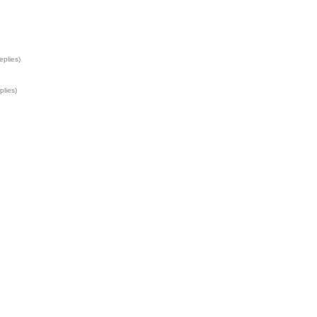
eplies)
plies)