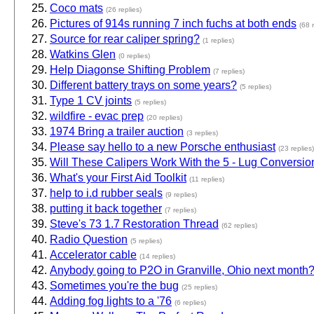
Coco mats
(26 replies)
Pictures of 914s running 7 inch fuchs at both ends
(68 
Source for rear caliper spring?
(1 replies)
Watkins Glen
(0 replies)
Help Diagonse Shifting Problem
(7 replies)
Different battery trays on some years?
(5 replies)
Type 1 CV joints
(5 replies)
wildfire - evac prep
(20 replies)
1974 Bring a trailer auction
(3 replies)
Please say hello to a new Porsche enthusiast
(23 replies)
Will These Calipers Work With the 5 - Lug Conversio
What's your First Aid Toolkit
(11 replies)
help to i.d rubber seals
(9 replies)
putting it back together
(7 replies)
Steve's 73 1.7 Restoration Thread
(62 replies)
Radio Question
(5 replies)
Accelerator cable
(14 replies)
Anybody going to P2O in Granville, Ohio next month
Sometimes you're the bug
(25 replies)
Adding fog lights to a '76
(6 replies)