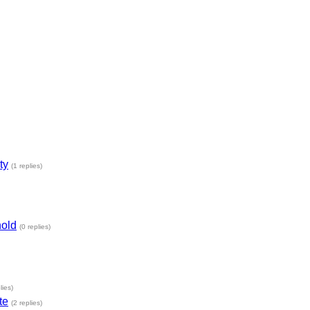
ty
(1 replies)
hold
(0 replies)
lies)
te
(2 replies)