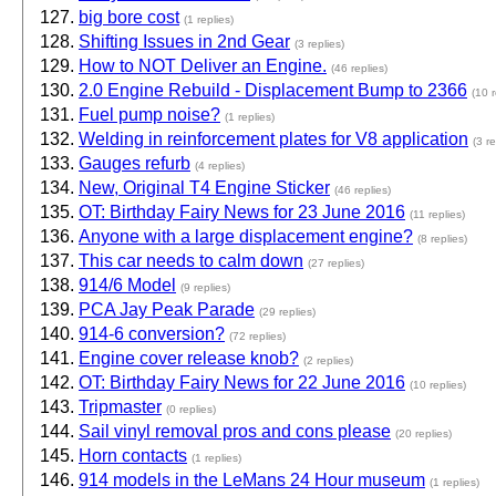
big bore cost
(1 replies)
Shifting Issues in 2nd Gear
(3 replies)
How to NOT Deliver an Engine.
(46 replies)
2.0 Engine Rebuild - Displacement Bump to 2366
(10 r
Fuel pump noise?
(1 replies)
Welding in reinforcement plates for V8 application
(3 re
Gauges refurb
(4 replies)
New, Original T4 Engine Sticker
(46 replies)
OT: Birthday Fairy News for 23 June 2016
(11 replies)
Anyone with a large displacement engine?
(8 replies)
This car needs to calm down
(27 replies)
914/6 Model
(9 replies)
PCA Jay Peak Parade
(29 replies)
914-6 conversion?
(72 replies)
Engine cover release knob?
(2 replies)
OT: Birthday Fairy News for 22 June 2016
(10 replies)
Tripmaster
(0 replies)
Sail vinyl removal pros and cons please
(20 replies)
Horn contacts
(1 replies)
914 models in the LeMans 24 Hour museum
(1 replies)