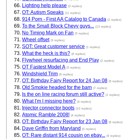
Lighting help please
(3 replies)
OT: Autism Speaks
(11 replies)
914 Porn - First AA Catalog to Canada
(2 replies)
To the Small Block Chevy guys...
(13 replies)
No Timing Mark on Fan
(5 replies)
Wheel offset
(3 replies)
SOT: Great customer service
(1 replies)
What the heck is this?
(8 replies)
Flywheel resurfacing and End Play
(2 replies)
OT Fastest Model A
(5 replies)
Windshield Trim
(8 replies)
OT: Birthday Fairy Report for 24 Jan 08
(8 replies)
Old Smokie headed for the barn
(7 replies)
Is the on line racing forum still active?
(1 replies)
What I'm I missing here?
(4 replies)
Injector connector boots
(10 replies)
Atomic Ramble 2008!
(4 replies)
OT: Birthday Fairy Report for 23 Jan 08
(8 replies)
Dave Griffin from Maryland
(0 replies)
OT: Rare distant 914 cousin on ebay...
(9 replies)