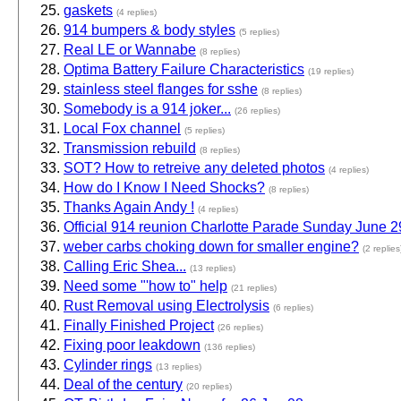
gaskets
(4 replies)
914 bumpers & body styles
(5 replies)
Real LE or Wannabe
(8 replies)
Optima Battery Failure Characteristics
(19 replies)
stainless steel flanges for sshe
(8 replies)
Somebody is a 914 joker...
(26 replies)
Local Fox channel
(5 replies)
Transmission rebuild
(8 replies)
SOT? How to retreive any deleted photos
(4 replies)
How do I Know I Need Shocks?
(8 replies)
Thanks Again Andy !
(4 replies)
Official 914 reunion Charlotte Parade Sunday June 2
weber carbs choking down for smaller engine?
(2 replies
Calling Eric Shea...
(13 replies)
Need some "'how to" help
(21 replies)
Rust Removal using Electrolysis
(6 replies)
Finally Finished Project
(26 replies)
Fixing poor leakdown
(136 replies)
Cylinder rings
(13 replies)
Deal of the century
(20 replies)