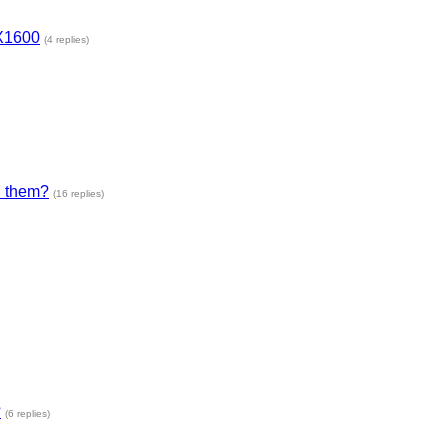
 X1600
(4 replies)
n them?
(16 replies)
?
(6 replies)