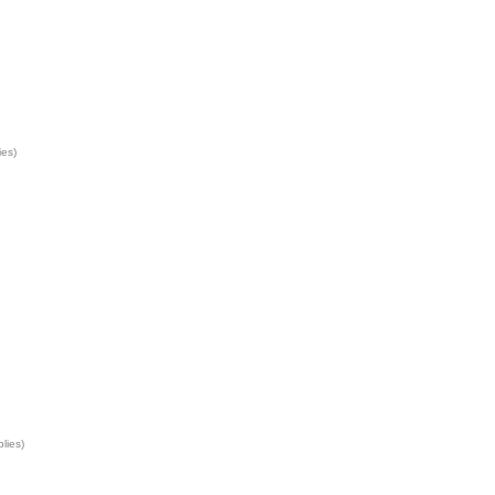
ies)
plies)